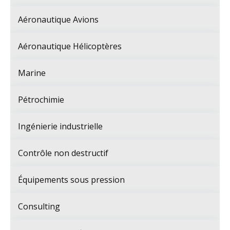
Aéronautique Avions
Aéronautique Hélicoptères
Marine
Pétrochimie
Ingénierie industrielle
Contrôle non destructif
Équipements sous pression
Consulting