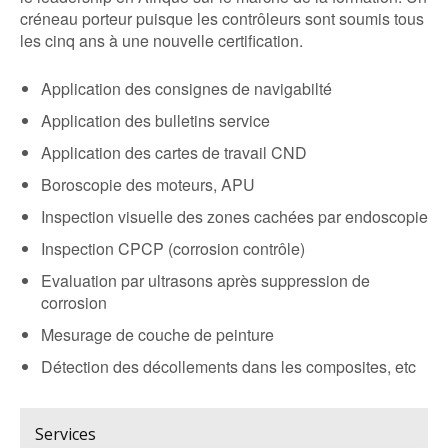
créneau porteur puisque les contrôleurs sont soumis tous
les cinq ans à une nouvelle certification.
Application des consignes de navigabilté
Application des bulletins service
Application des cartes de travail CND
Boroscopie des moteurs, APU
Inspection visuelle des zones cachées par endoscopie
Inspection CPCP (corrosion contrôle)
Evaluation par ultrasons après suppression de
corrosion
Mesurage de couche de peinture
Détection des décollements dans les composites, etc
Services