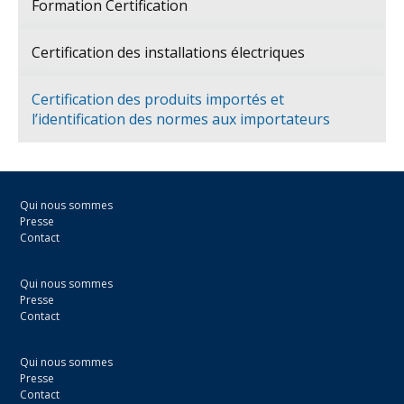
Formation Certification
Certification des installations électriques
Certification des produits importés et
l’identification des normes aux importateurs
Qui nous sommes
Presse
Contact
Qui nous sommes
Presse
Contact
Qui nous sommes
Presse
Contact